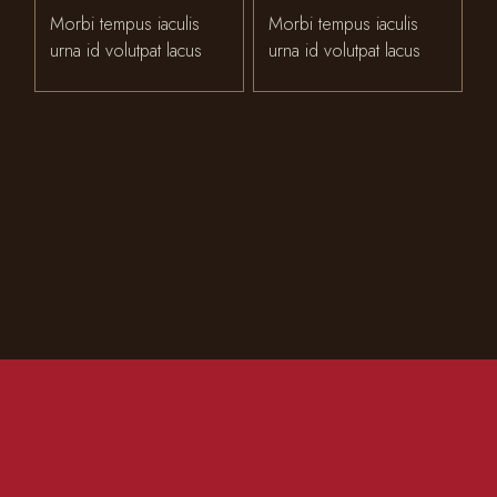
Morbi tempus iaculis
Morbi tempus iaculis
urna id volutpat lacus
urna id volutpat lacus